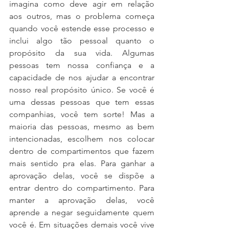
imagina como deve agir em relação 
aos outros, mas o problema começa 
quando você estende esse processo e 
inclui algo tão pessoal quanto o 
propósito da sua vida. Algumas 
pessoas tem nossa confiança e a 
capacidade de nos ajudar a encontrar 
nosso real propósito único. Se você é 
uma dessas pessoas que tem essas 
companhias, você tem sorte! Mas a 
maioria das pessoas, mesmo as bem 
intencionadas, escolhem nos colocar 
dentro de compartimentos que fazem 
mais sentido pra elas. Para ganhar a 
aprovação delas, você se dispõe a 
entrar dentro do compartimento. Para 
manter a aprovação delas, você 
aprende a negar seguidamente quem 
você é. Em situações demais você vive 