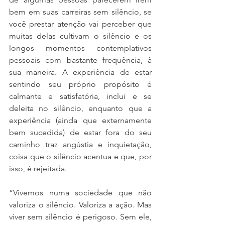
bem em suas carreiras sem silêncio, se 
você prestar atenção vai perceber que 
muitas delas cultivam o silêncio e os 
longos momentos contemplativos 
pessoais com bastante frequência, à 
sua maneira. A experiência de estar 
sentindo seu próprio propósito é 
calmante e satisfatória, inclui e se 
deleita no silêncio, enquanto que a 
experiência (ainda que externamente 
bem sucedida) de estar fora do seu 
caminho traz angústia e inquietação, 
coisa que o silêncio acentua e que, por 
isso, é rejeitada.
“Vivemos numa sociedade que não 
valoriza o silêncio. Valoriza a ação. Mas 
viver sem silêncio é perigoso. Sem ele, 