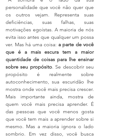
personalidade que você não quer que 
os outros vejam. Representa suas 
deficiências, suas falhas, suas 
motivações egoístas. A maioria de nós 
evita isso antes que qualquer um possa 
ver. Mas há uma coisa: 
a parte de você 
que é a mais escura tem a maior 
quantidade de coisas para lhe ensinar 
sobre seu propósito
. Se descobrir seu 
propósito é realmente sobre 
autoconhecimento, sua escuridão lhe 
mostra onde você mais precisa crescer. 
Mais importante ainda, mostra de 
quem você mais precisa aprender. É 
das pessoas que você menos gosta 
que você tem mais a aprender sobre si 
mesmo. Mas a maioria ignora o lado 
sombrio. Em vez disso, você busca 