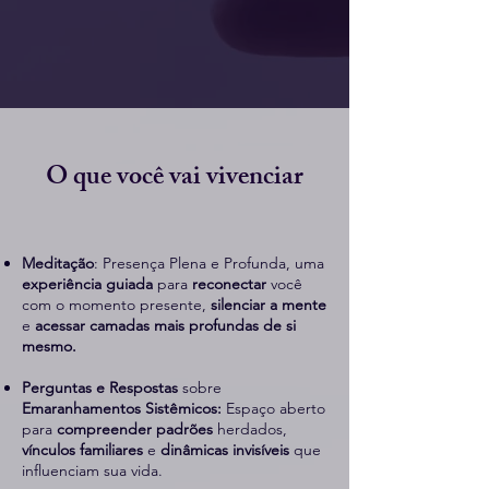
O que você vai vivenciar
Meditação
: Presença Plena e Profunda, uma
experiência guiada
para
reconectar
você
com o momento presente,
silenciar a mente
e
acessar camadas mais profundas de si
mesmo.​
Perguntas e Respostas
sobre
Emaranhamentos Sistêmicos:
Espaço aberto
para
compreender padrões
herdados,
vínculos familiares
e
dinâmicas invisíveis
que
influenciam sua vida.