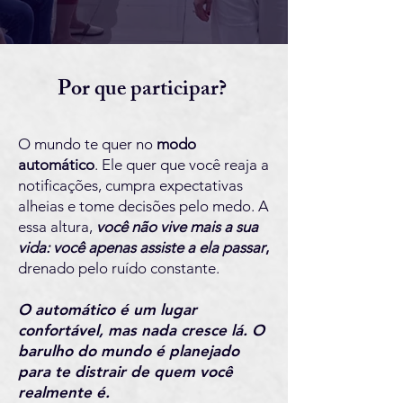
Por que participar?
O mundo te quer no
modo
automático
. Ele quer que você reaja a
notificações, cumpra expectativas
alheias e tome decisões pelo medo.
A
essa altura,
você não vive mais a sua
vida: você apenas assiste a ela passar
,
drenado pelo ruído constante.
O automático é um lugar
confortável, mas nada cresce lá. O
barulho do mundo é planejado
para te distrair de quem você
realmente é.