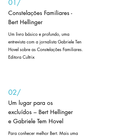
01/
Constelações Familiares -
Bert Hellinger
Um livro básico e profundo, uma
entrevista com a jornalista Gabriele Ten
Hovel sobre as Constelações Familiares.
Editora Cultrix
02/
Um lugar para os
excluídos – Bert Hellinger
e Gabriele Tem Hovel
Para conhecer melhor Bert. Mais uma