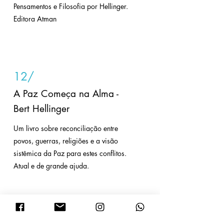
Pensamentos e Filosofia por Hellinger.
Editora Atman
12/
A Paz Começa na Alma -
Bert Hellinger
Um livro sobre reconciliação entre
povos, guerras, religiões e a visão
sistêmica da Paz para estes conflitos.
Atual e de grande ajuda.
13/