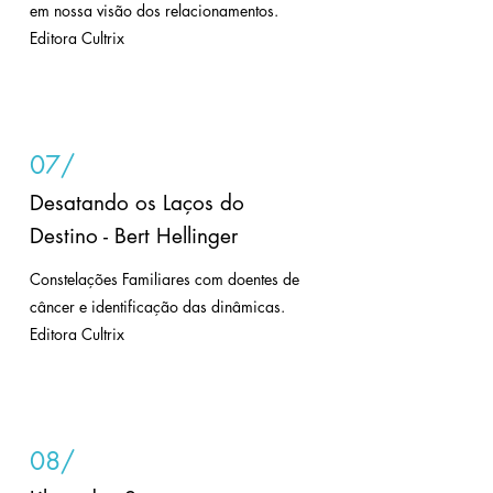
em nossa visão dos relacionamentos.
Editora Cultrix
07/
Desatando os Laços do
Destino - Bert Hellinger
Constelações Familiares com doentes de
câncer e identificação das dinâmicas.
Editora Cultrix
08/