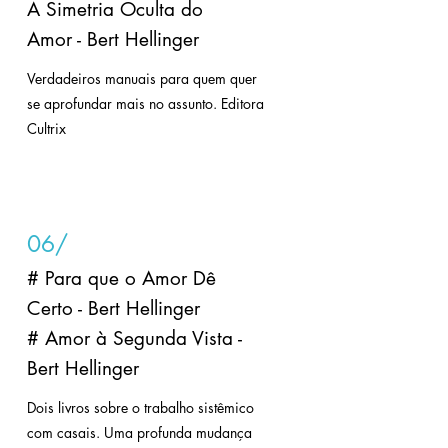
A Simetria Oculta do
Amor - Bert Hellinger
Verdadeiros manuais para quem quer
se aprofundar mais no assunto. Editora
Cultrix
06/
# Para que o Amor Dê
Certo - Bert Hellinger
# Amor à Segunda Vista -
Bert Hellinger
Dois livros sobre o trabalho sistêmico
com casais. Uma profunda mudança