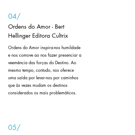
04/
Ordens do Amor - Bert
Hellinger Editora Cultrix
Ordens do Amor inspira-nos humildade
e nos comove ao nos fazer presenciar a
veemência das forças do Destino. Ao
mesmo tempo, contudo, nos oferece
uma saída por levar-nos por caminhos
que às vezes mudam os destinos
considerados os mais problemáticos.
05/