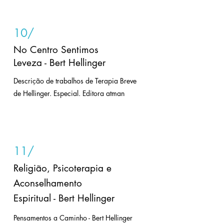
10/
No Centro Sentimos
Leveza - Bert Hellinger
Descrição de trabalhos de Terapia Breve
de Hellinger. Especial. Editora atman
11/
Religião, Psicoterapia e
Aconselhamento
Espiritual - Bert Hellinger
Pensamentos a Caminho - Bert Hellinger