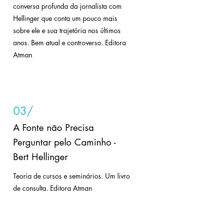
conversa profunda da jornalista com
Hellinger que conta um pouco mais
sobre ele e sua trajetória nos últimos
anos. Bem atual e controverso. Editora
Atman
03/
A Fonte não Precisa
Perguntar pelo Caminho -
Bert Hellinger
Teoria de cursos e seminários. Um livro
de consulta. Editora Atman