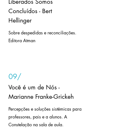
Liberados Somos
Concluídos - Bert
Hellinger
Sobre despedidas e reconciliações.
Editora Atman
09/
Você é um de Nós -
Marianne Franke-Grickeh
Percepções e soluções sistêmicas para
professores, pais e a alunos. A
Constelação na sala de aula.