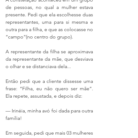
de pessoas, no qual a mulher estava 
presente. Pedi que ela escolhesse duas 
representantes, uma para si mesma e 
outra para a filha, e que as colocasse no 
“campo”(no centro do grupo).
A representante da filha se aproximava 
da representante da mãe, que desviava 
o olhar e se distanciava dela...
Então pedi que a cliente dissesse uma 
frase: “Filha, eu não quero ser mãe”. 
Ela repete, assustada, e depois diz: 
— Irinéia, minha avó foi dada para outra 
família!
Em seguida, pedi que mais 03 mulheres 