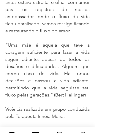
antes estava estreita, e olhar com amor 
para os 
registros de nossos 
antepassados onde o fluxo da vida 
ficou paralisado, vamos ressignificando 
e restaurando o fluxo do amor.
“Uma mãe é aquela que teve a 
coragem suficiente para fazer a vida 
seguir adiante, apesar de todos os 
desafios e dificuldades. Alguém que 
correu risco de vida. Ela tomou 
decisões e passou a vida adiante, 
permitindo que a vida seguisse seu 
fluxo pelas gerações.” (Bert Hellinger)
Vivência realizada em grupo conduzida 
pela Terapeuta Irinéia Meira.
___________________________________