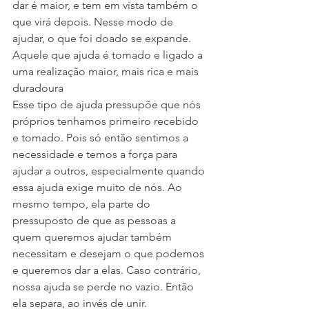
dar é maior, e tem em vista também o 
que virá depois. Nesse modo de 
ajudar, o que foi doado se expande. 
Aquele que ajuda é tomado e ligado a 
uma realização maior, mais rica e mais 
duradoura
Esse tipo de ajuda pressupõe que nós 
próprios tenhamos primeiro recebido 
e tomado. Pois só então sentimos a 
necessidade e temos a força para 
ajudar a outros, especialmente quando 
essa ajuda exige muito de nós. Ao 
mesmo tempo, ela parte do 
pressuposto de que as pessoas a 
quem queremos ajudar também 
necessitam e desejam o que podemos 
e queremos dar a elas. Caso contrário, 
nossa ajuda se perde no vazio. Então 
ela separa, ao invés de unir.