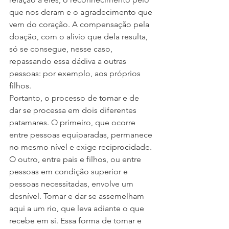
que nos deram e o agradecimento que 
vem do coração. A compensação pela 
doação, com o alívio que dela resulta, 
só se consegue, nesse caso, 
repassando essa dádiva a outras 
pessoas: por exemplo, aos próprios 
filhos.
Portanto, o processo de tomar e de 
dar se processa em dois diferentes 
patamares. O primeiro, que ocorre 
entre pessoas equiparadas, permanece 
no mesmo nível e exige reciprocidade. 
O outro, entre pais e filhos, ou entre 
pessoas em condição superior e 
pessoas necessitadas, envolve um 
desnível. Tomar e dar se assemelham 
aqui a um rio, que leva adiante o que 
recebe em si. Essa forma de tomar e 