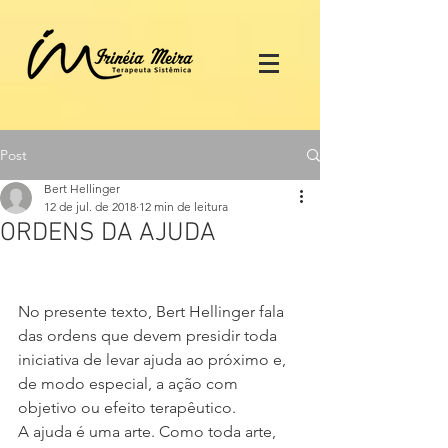
Post
Bert Hellinger
12 de jul. de 2018
12 min de leitura
ORDENS DA AJUDA
No presente texto, Bert Hellinger fala 
das ordens que devem presidir toda 
iniciativa de levar ajuda ao próximo e, 
de modo especial, a ação com 
objetivo ou efeito terapêutico.
A ajuda é uma arte. Como toda arte, 