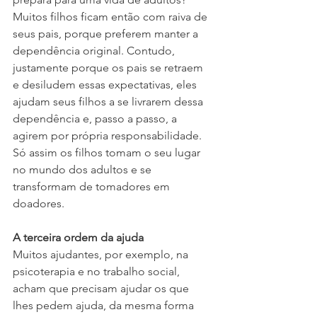
Muitos filhos ficam então com raiva de 
seus pais, porque preferem manter a 
dependência original. Contudo, 
justamente porque os pais se retraem 
e desiludem essas expectativas, eles 
ajudam seus filhos a se livrarem dessa 
dependência e, passo a passo, a 
agirem por própria responsabilidade. 
Só assim os filhos tomam o seu lugar 
no mundo dos adultos e se 
transformam de tomadores em 
doadores.
A terceira ordem da ajuda
Muitos ajudantes, por exemplo, na 
psicoterapia e no trabalho social, 
acham que precisam ajudar os que 
lhes pedem ajuda, da mesma forma 