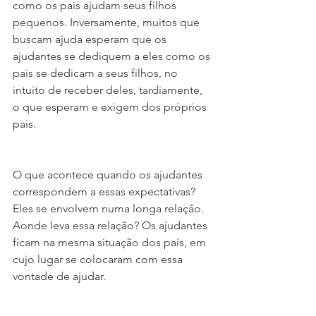
como os pais ajudam seus filhos 
pequenos. Inversamente, muitos que 
buscam ajuda esperam que os 
ajudantes se dediquem a eles como os 
pais se dedicam a seus filhos, no 
intuito de receber deles, tardiamente, 
o que esperam e exigem dos próprios 
pais.
O que acontece quando os ajudantes 
correspondem a essas expectativas? 
Eles se envolvem numa longa relação. 
Aonde leva essa relação? Os ajudantes 
ficam na mesma situação dos pais, em 
cujo lugar se colocaram com essa 
vontade de ajudar.