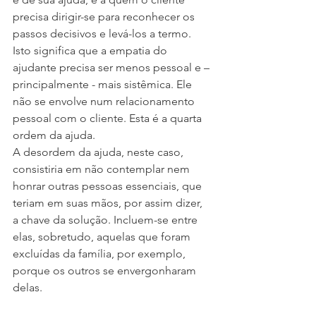
precisa dirigir-se para reconhecer os 
passos decisivos e levá-los a termo. 
Isto significa que a empatia do 
ajudante precisa ser menos pessoal e – 
principalmente - mais sistêmica. Ele 
não se envolve num relacionamento 
pessoal com o cliente. Esta é a quarta 
ordem da ajuda.
A desordem da ajuda, neste caso, 
consistiria em não contemplar nem 
honrar outras pessoas essenciais, que 
teriam em suas mãos, por assim dizer, 
a chave da solução. Incluem-se entre 
elas, sobretudo, aquelas que foram 
excluídas da família, por exemplo, 
porque os outros se envergonharam 
delas.