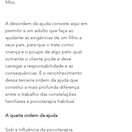
filho.
A desordem da ajuda consiste aqui em 
permitir a um adulto que faça ao 
ajudante as exigências de um filho a 
seus pais, para que o trate como 
criança e o poupe de algo pelo qual 
somente o cliente pode e deve 
carregar a responsabilidade e as 
consequências. É o reconhecimento 
dessa terceira ordem da ajuda que 
constitui a mais profunda diferença 
entre o trabalho das constelações 
familiares e psicoterapia habitual.
A quarta ordem da ajuda
Sob a influência da psicoterapia 