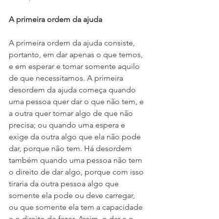
A primeira ordem da ajuda
A primeira ordem da ajuda consiste, 
portanto, em dar apenas o que temos, 
e em esperar e tomar somente aquilo 
de que necessitamos. A primeira 
desordem da ajuda começa quando 
uma pessoa quer dar o que não tem, e 
a outra quer tomar algo de que não 
precisa; ou quando uma espera e 
exige da outra algo que ela não pode 
dar, porque não tem. Há desordem 
também quando uma pessoa não tem 
o direito de dar algo, porque com isso 
tiraria da outra pessoa algo que 
somente ela pode ou deve carregar, 
ou que somente ela tem a capacidade 
e o direito de fazer. Assim, o dar e o 