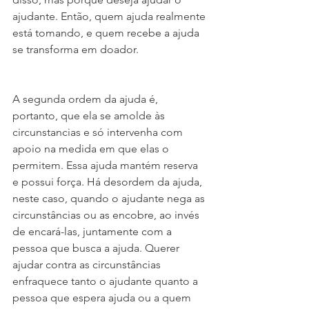
ajudante. Então, quem ajuda realmente 
está tomando, e quem recebe a ajuda 
se transforma em doador. 
A segunda ordem da ajuda é, 
portanto, que ela se amolde às 
circunstancias e só intervenha com 
apoio na medida em que elas o 
permitem. Essa ajuda mantém reserva 
e possui força. Há desordem da ajuda, 
neste caso, quando o ajudante nega as 
circunstâncias ou as encobre, ao invés 
de encará-las, juntamente com a 
pessoa que busca a ajuda. Querer 
ajudar contra as circunstâncias 
enfraquece tanto o ajudante quanto a 
pessoa que espera ajuda ou a quem 