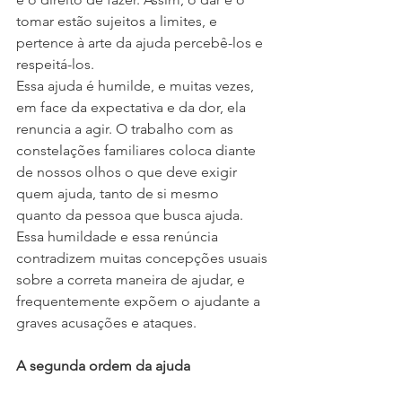
tomar estão sujeitos a limites, e 
pertence à arte da ajuda percebê-los e 
respeitá-los.
Essa ajuda é humilde, e muitas vezes, 
em face da expectativa e da dor, ela 
renuncia a agir. O trabalho com as 
constelações familiares coloca diante 
de nossos olhos o que deve exigir 
quem ajuda, tanto de si mesmo 
quanto da pessoa que busca ajuda. 
Essa humildade e essa renúncia 
contradizem muitas concepções usuais 
sobre a correta maneira de ajudar, e 
frequentemente expõem o ajudante a 
graves acusações e ataques.
A segunda ordem da ajuda