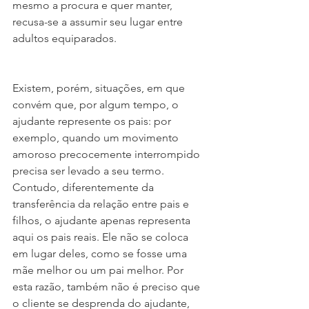
mesmo a procura e quer manter, 
recusa-se a assumir seu lugar entre 
adultos equiparados.
Existem, porém, situações, em que 
convém que, por algum tempo, o 
ajudante represente os pais: por 
exemplo, quando um movimento 
amoroso precocemente interrompido 
precisa ser levado a seu termo. 
Contudo, diferentemente da 
transferência da relação entre pais e 
filhos, o ajudante apenas representa 
aqui os pais reais. Ele não se coloca 
em lugar deles, como se fosse uma 
mãe melhor ou um pai melhor. Por 
esta razão, também não é preciso que 
o cliente se desprenda do ajudante, 