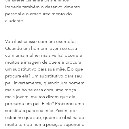
impede também o desenvolvimento 
pessoal e o amadurecimento do 
ajudante.
Vou ilustrar isso com um exemplo:
Quando um homem jovem se casa 
com uma mulher mais velha, ocorre a 
muitos a imagem de que ele procura 
um substitutivo para sua mãe. E o que 
procura ela? Um substitutivo para seu 
pai. Inversamente, quando um homem 
mais velho se casa com uma moça 
mais jovem, muitos dizem que ela 
procurou um pai. E ele? Procurou uma 
substituta para sua mãe. Assim, por 
estranho que soe, quem se obstina por 
muito tempo numa posição superior e 