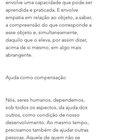
envolve uma capacidade que pode ser 
aprendida e praticada. E envolve 
empatia em relação ao objeto, a saber, 
a compreensão do que corresponde a 
esse objeto e, simultaneamente, 
daquilo que o eleva, por assim dizer, 
acima de si mesmo, em algo mais 
abrangente.
Ajuda como compensação
Nós, seres humanos, dependemos, 
sob todos os aspectos, da ajuda dos 
outros, como condição de nosso 
desenvolvimento. Ao mesmo tempo, 
precisamos também de ajudar outras 
pessoas. Aquele de quem não se 