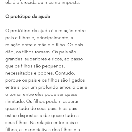
ela é oferecida ou mesmo imposta.
O protótipo da ajuda
O protótipo da ajuda é a relação entre 
pais e filhos e, principalmente, a 
relação entre a mãe e o filho. Os pais 
dão, os filhos tomam. Os pais são 
grandes, superiores e ricos, ao passo 
que os filhos são pequenos, 
necessitados e pobres. Contudo, 
porque os pais e os filhos são ligados 
entre si por um profundo amor, o dar e 
o tomar entre eles pode ser quase 
ilimitado. Os filhos podem esperar 
quase tudo de seus pais. E os pais 
estão dispostos a dar quase tudo a 
seus filhos. Na relação entre pais e 
filhos, as expectativas dos filhos e a 