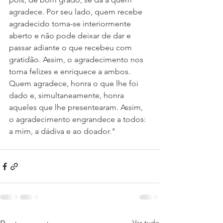
agradece. Por seu lado, quem recebe 
agradecido torna-se interiormente 
aberto e não pode deixar de dar e 
passar adiante o que recebeu com 
gratidão. Assim, o agradecimento nos 
torna felizes e enriquece a ambos.
Quem agradece, honra o que lhe foi 
dado e, simultaneamente, honra 
aqueles que lhe presentearam. Assim, 
o agradecimento engrandece a todos: 
a mim, a dádiva e ao doador."
Ver tudo