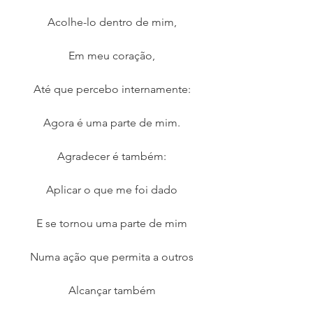
Acolhe-lo dentro de mim,
Em meu coração,
Até que percebo internamente:
Agora é uma parte de mim.
Agradecer é também:
Aplicar o que me foi dado
E se tornou uma parte de mim
Numa ação que permita a outros
Alcançar também